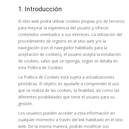
1. Introducción
El sitio web podrá utilizar cookies propias y/o de terceros
para mejorar la experiencia del usuario y ofrecer
contenidos orientados a sus intereses. La utilización del
procedimiento de registro en el sitio web y/o la
navegación (con el navegador habilitado para la
aceptación de cookies), el usuario acepta la instalación
de cookies, salvo que se oponga, según se detalla en
esta Política de Cookies.
La Política de Cookies está sujeta a actualizaciones
periódicas. El objeto, es ayudarle a comprender el uso
que se realiza de las cookies, la finalidad, así como las
diferentes posibilidades que tiene el usuario para su
gestión.
Los usuarios pueden acceder a esta información en
cualquier momento a través del link habilitado en el sitio
web. De la misma manera, podrán modificar sus