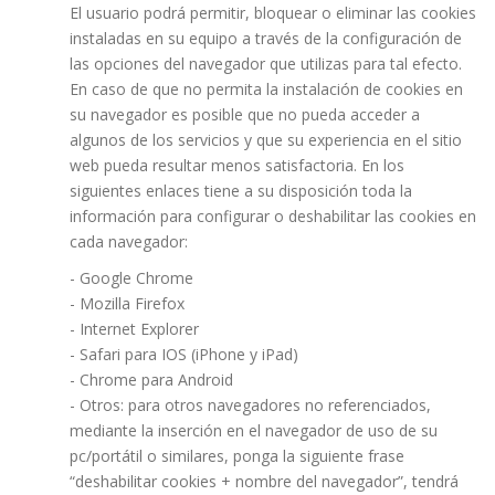
El usuario podrá permitir, bloquear o eliminar las cookies
instaladas en su equipo a través de la configuración de
las opciones del navegador que utilizas para tal efecto.
En caso de que no permita la instalación de cookies en
su navegador es posible que no pueda acceder a
algunos de los servicios y que su experiencia en el sitio
web pueda resultar menos satisfactoria. En los
siguientes enlaces tiene a su disposición toda la
información para configurar o deshabilitar las cookies en
cada navegador:
-
Google Chrome
-
Mozilla Firefox
-
Internet Explorer
-
Safari para IOS (iPhone y iPad)
-
Chrome para Android
- Otros: para otros navegadores no referenciados,
mediante la inserción en el navegador de uso de su
pc/portátil o similares, ponga la siguiente frase
“deshabilitar cookies + nombre del navegador”, tendrá