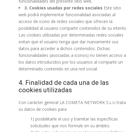
funcionalidades del presente sitio web.
3. Cookies usadas por redes sociales
Este sitio
web podrá implementar funcionalidad asociadas al
acceso de icono de redes sociales que ofrecen la
posibilidad al usuario compartir contenidos de su interés.
Las cookies utilizadas por determinadas redes sociales
evitan que el usuario tenga que dar nuevamente sus
datos para acceder a dichos contenidos. Dichas
funcionalidades (asociadas a iconos) no tienen acceso a
los datos introducidos por los usuarios al compartir un
determinado contenido en una red social.
4. Finalidad de cada una de las
cookies utilizadas
Con carácter general LA COMETA NETWORK S.L.U trata
su datos de cookies para
1) posibilitarle el uso y tramitar las específicas
solicitudes que nos formule en su ámbito.