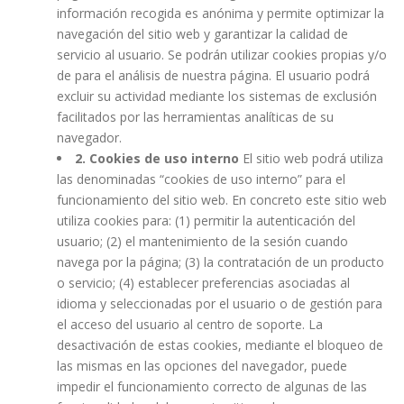
información recogida es anónima y permite optimizar la
navegación del sitio web y garantizar la calidad de
servicio al usuario. Se podrán utilizar cookies propias y/o
de para el análisis de nuestra página. El usuario podrá
excluir su actividad mediante los sistemas de exclusión
facilitados por las herramientas analíticas de su
navegador.
2. Cookies de uso interno
El sitio web podrá utiliza
las denominadas “cookies de uso interno” para el
funcionamiento del sitio web. En concreto este sitio web
utiliza cookies para: (1) permitir la autenticación del
usuario; (2) el mantenimiento de la sesión cuando
navega por la página; (3) la contratación de un producto
o servicio; (4) establecer preferencias asociadas al
idioma y seleccionadas por el usuario o de gestión para
el acceso del usuario al centro de soporte. La
desactivación de estas cookies, mediante el bloqueo de
las mismas en las opciones del navegador, puede
impedir el funcionamiento correcto de algunas de las