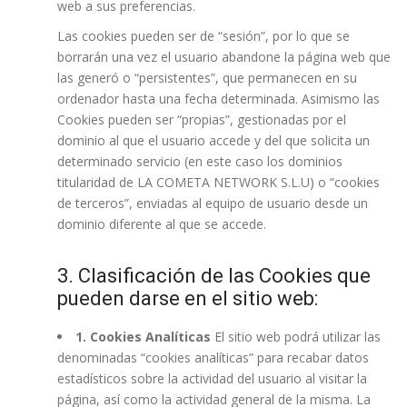
web a sus preferencias.
Las cookies pueden ser de “sesión”, por lo que se
borrarán una vez el usuario abandone la página web que
las generó o “persistentes”, que permanecen en su
ordenador hasta una fecha determinada. Asimismo las
Cookies pueden ser “propias”, gestionadas por el
dominio al que el usuario accede y del que solicita un
determinado servicio (en este caso los dominios
titularidad de LA COMETA NETWORK S.L.U) o “cookies
de terceros”, enviadas al equipo de usuario desde un
dominio diferente al que se accede.
3. Clasificación de las Cookies que
pueden darse en el sitio web:
1. Cookies Analíticas
El sitio web podrá utilizar las
denominadas “cookies analíticas” para recabar datos
estadísticos sobre la actividad del usuario al visitar la
página, así como la actividad general de la misma. La