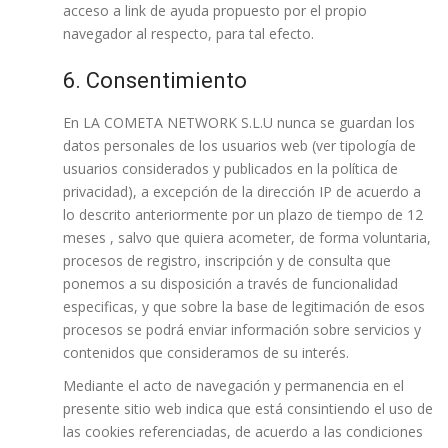
acceso a link de ayuda propuesto por el propio
navegador al respecto, para tal efecto.
6. Consentimiento
En LA COMETA NETWORK S.L.U nunca se guardan los
datos personales de los usuarios web (ver tipología de
usuarios considerados y publicados en la política de
privacidad), a excepción de la dirección IP de acuerdo a
lo descrito anteriormente por un plazo de tiempo de 12
meses , salvo que quiera acometer, de forma voluntaria,
procesos de registro, inscripción y de consulta que
ponemos a su disposición a través de funcionalidad
especificas, y que sobre la base de legitimación de esos
procesos se podrá enviar información sobre servicios y
contenidos que consideramos de su interés.
Mediante el acto de navegación y permanencia en el
presente sitio web indica que está consintiendo el uso de
las cookies referenciadas, de acuerdo a las condiciones