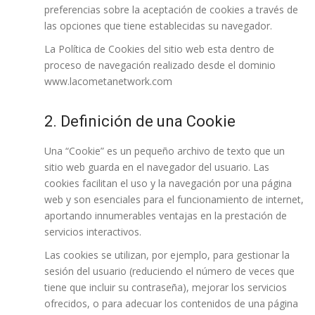
preferencias sobre la aceptación de cookies a través de
las opciones que tiene establecidas su navegador.
La Política de Cookies del sitio web esta dentro de
proceso de navegación realizado desde el dominio
www.lacometanetwork.com
2. Definición de una Cookie
Una “Cookie” es un pequeño archivo de texto que un
sitio web guarda en el navegador del usuario. Las
cookies facilitan el uso y la navegación por una página
web y son esenciales para el funcionamiento de internet,
aportando innumerables ventajas en la prestación de
servicios interactivos.
Las cookies se utilizan, por ejemplo, para gestionar la
sesión del usuario (reduciendo el número de veces que
tiene que incluir su contraseña), mejorar los servicios
ofrecidos, o para adecuar los contenidos de una página