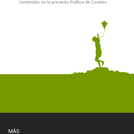
contenidas en la presente Política de Cookies.
MÁS