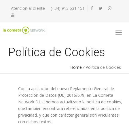
Atención al cliente
(+34) 913 531 151
Política de Cookies
Home
/
Política de Cookies
Con la aplicación del nuevo Reglamento General de
Protección de Datos (UE) 2016/679, en La Cometa
Network S.L.U hemos actualizado la política de cookies,
que también encontrará referenciadas en la política de
privacidad, y que con carácter general son vinculantes
con dichos textos.