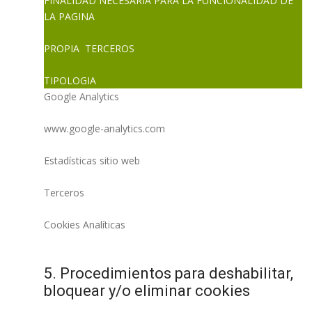
FINALIDAD NECESARIA PARA LA FUNCIONALIDAD DE
LA PAGINA
PROPIA TERCEROS
TIPOLOGIA
Google Analytics
www.google-analytics.com
Estadísticas sitio web
Terceros
Cookies Analíticas
5. Procedimientos para deshabilitar,
bloquear y/o eliminar cookies